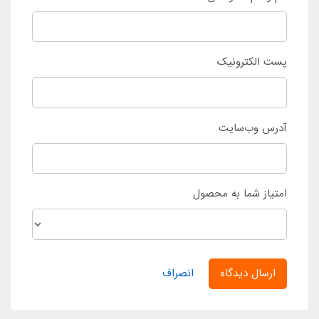
پست الکترونیک
آدرس وب‌سایت
امتیاز شما به محصول
ارسال دیدگاه
انصراف