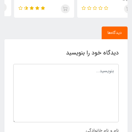
دیدگاه‌ها
دیدگاه خود را بنویسید
نام و نام خانوادگی