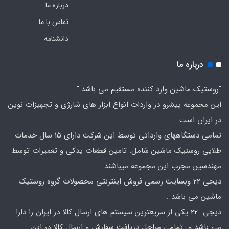
درباره ما
تماس با ما
دانشنامه
درباره ما
"روستیک ماشین وارد کننده مستقیم می باشد."
این مجموعه پیشرو در واردات انواع ابزار های شارژی و تجهیزات نوین
در ایران است.
تمامی دستگاههای وارداتی توسط این شرکت دارای 15 سال خدمات
طلایی روستیک ماشین شامل: تامین قطعات یدکی و تعمیرات توسط
مهندسین مجرب این مجموعه میباشند.
دیجی 22 وبسایت رسمی فروش اینترنتی محصولات گروه روستیک
ماشین می باشد .
دیجی 22 یکی از سریعترین سیستم های ارسال کالا در ایران را دارا
می باشد و تمامی مراحل دریافت سفارش و ارسال کالا در این