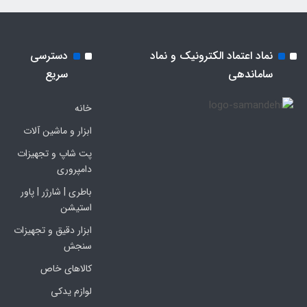
نماد اعتماد الکترونیک و نماد
دسترسی
ساماندهی
سریع
خانه
ابزار و ماشین آلات
پت شاپ و تجهیزات
دامپروری
باطری | شارژر | پاور
استیشن
ابزار دقیق و تجهیزات
سنجش
کالاهای خاص
لوازم یدکی