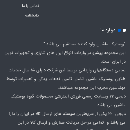
تماس با ما
دانشنامه
درباره ما
"روستیک ماشین وارد کننده مستقیم می باشد."
این مجموعه پیشرو در واردات انواع ابزار های شارژی و تجهیزات نوین
در ایران است.
تمامی دستگاههای وارداتی توسط این شرکت دارای 15 سال خدمات
طلایی روستیک ماشین شامل: تامین قطعات یدکی و تعمیرات توسط
مهندسین مجرب این مجموعه میباشند.
دیجی 22 وبسایت رسمی فروش اینترنتی محصولات گروه روستیک
ماشین می باشد .
دیجی 22 یکی از سریعترین سیستم های ارسال کالا در ایران را دارا
می باشد و تمامی مراحل دریافت سفارش و ارسال کالا در این