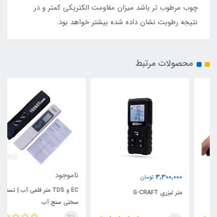
چوب مرطوب تر باشد میزان مقاومت الکتریکی کمتر و در
نتیجه رطوبت نشان داده شده بیشتر خواهد بود.
محصولات مرتبط
ناموجود
3,300,000
تومان
EC و TDS متر قلمی آب | تستر
متر لیزری G-CRAFT
سختی سنج آب