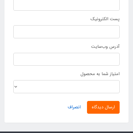
پست الکترونیک
آدرس وب‌سایت
امتیاز شما به محصول
ارسال دیدگاه
انصراف