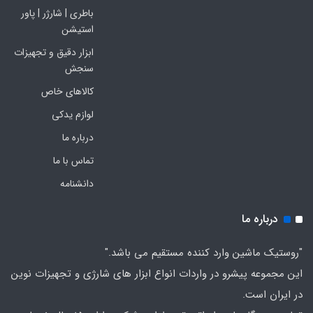
باطری | شارژر | پاور
استیشن
ابزار دقیق و تجهیزات
سنجش
کالاهای خاص
لوازم یدکی
درباره ما
تماس با ما
دانشنامه
درباره ما
"روستیک ماشین وارد کننده مستقیم می باشد."
این مجموعه پیشرو در واردات انواع ابزار های شارژی و تجهیزات نوین
در ایران است.