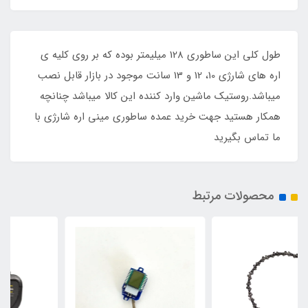
طول کلی این ساطوری 128 میلیمتر بوده که بر روی کلیه ی
اره های شارژی 10، 12 و 13 سانت موجود در بازار قابل نصب
میباشد.روستیک ماشین وارد کننده این کالا میباشد چنانچه
همکار هستید جهت خرید عمده ساطوری مینی اره شارژی با
ما تماس بگیرید
محصولات مرتبط