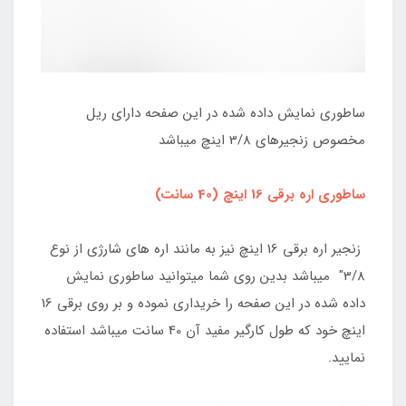
ساطوری نمایش داده شده در این صفحه دارای ریل
مخصوص زنجیرهای 3/8 اینچ میباشد
ساطوری اره برقی 16 اینچ (40 سانت
)
زنجیر اره برقی 16 اینچ نیز به مانند اره های شارژی از نوع
3/8" میباشد بدین روی شما میتوانید ساطوری نمایش
داده شده در این صفحه را خریداری نموده و بر روی برقی 16
اینچ خود که طول کارگیر مفید آن 40 سانت میباشد استفاده
نمایید.