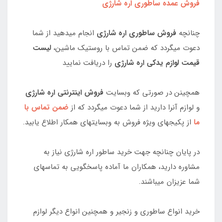
فروش عمده ساطوری اره شارژی
چنانچه
فروش ساطوری اره شارژی
انجام میدهید از شما
دعوت میگردد که ضمن تماس با روستیک ماشین،
لیست
قیمت لوازم
یدکی اره شارژی
را دریافت نمایید
همچینن در صورتی که وبسایت
فروش اینترنتی اره شارژی
و لوازم آنرا دارید از شما دعوت میگردد که از
ضمن تماس با
ما
از پکیجهای ویژه فروش به وبسایتهای همکار اطلاع یابید.
در پایان چنانچه جهت خرید ساطور اره شارژی نیاز به
مشاوره دارید، همکاران ما آماده پاسخگویی به تماسهای
شما عزیزان میباشند.
خرید انواع ساطوری و زنجیر و همچنین انواع دیگر لوازم