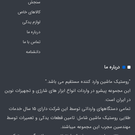
سنجش
کالاهای خاص
لوازم یدکی
درباره ما
تماس با ما
دانشنامه
درباره ما
"روستیک ماشین وارد کننده مستقیم می باشد."
این مجموعه پیشرو در واردات انواع ابزار های شارژی و تجهیزات نوین
در ایران است.
تمامی دستگاههای وارداتی توسط این شرکت دارای 15 سال خدمات
طلایی روستیک ماشین شامل: تامین قطعات یدکی و تعمیرات توسط
مهندسین مجرب این مجموعه میباشند.