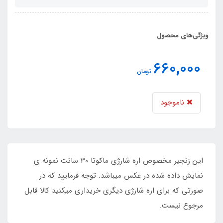
ویژگی‌های محصول
660,000
تومان
ناموجود
این زنجیر مخصوص اره شارژی ماکوتا 30 سانت نمونه ی
نمایش داده شده در عکس میباشد. توجه فرمایید که در
صورتی که برای اره شارژی دیگری خریداری میکنید کالا قابل
مرجوع نیست.