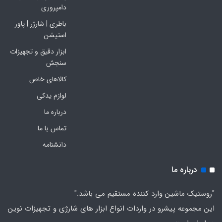
دامپروری
باطری | شارژر | پاور
استیشن
ابزار دقیق و تجهیزات
سنجش
کالاهای خاص
لوازم یدکی
درباره ما
تماس با ما
دانشنامه
درباره ما
"روستیک ماشین وارد کننده مستقیم می باشد."
این مجموعه پیشرو در واردات انواع ابزار های شارژی و تجهیزات نوین