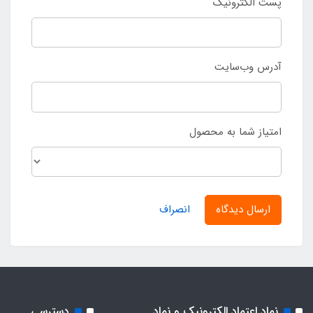
پست الکترونیک
آدرس وب‌سایت
امتیاز شما به محصول
ارسال دیدگاه
انصراف
نماد اعتماد الکترونیک و نماد
دسترسی