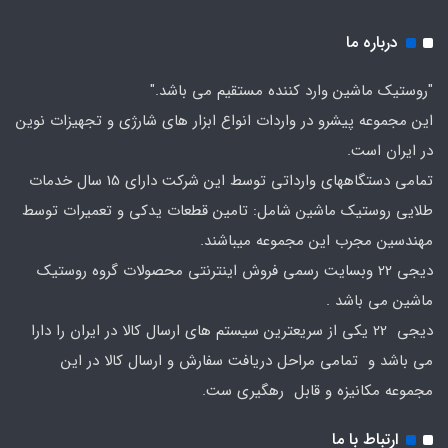
درباره ما
"روستیک ماشین وارد کننده مستقیم می باشد."
این مجموعه پیشرو در واردات انواع ابزار های شارژی و تجهیزات نوین
در ایران است.
تمامی دستگاههای وارداتی توسط این شرکت دارای 15 سال خدمات
طلایی روستیک ماشین شامل: تامین قطعات یدکی و تعمیرات توسط
مهندسین مجرب این مجموعه میباشند.
دیجی 22 وبسایت رسمی فروش اینترنتی محصولات گروه روستیک
ماشین می باشد .
دیجی 22 یکی از سریعترین سیستم های ارسال کالا در ایران را دارا
می باشد و تمامی مراحل دریافت سفارش و ارسال کالا در این
مجموعه مکانیزه و قابل رهگیری ست.
ارتباط با ما