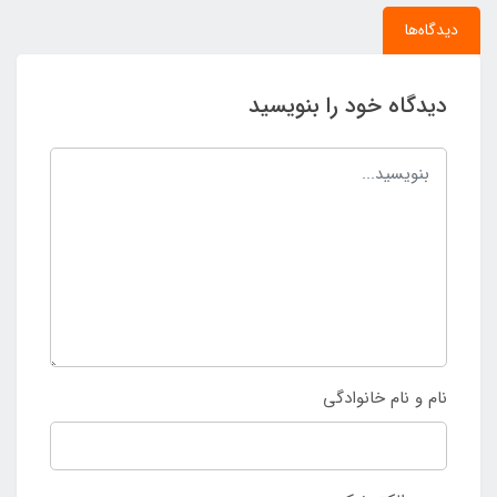
دیدگاه‌ها
دیدگاه خود را بنویسید
نام و نام خانوادگی