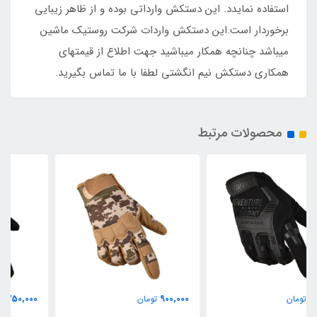
استفاده نمایدد. این دستکش وارداتی بوده و از ظاهر زیبایی
برخوردار است.این دستکش واردات شرکت روستیک ماشین
میباشد چنانچه همکار میباشید جهت اطلاع از قیمتهای
همکاری دستکش نیم انگشتی لطفا با ما تماس بگیرید.
محصولات مرتبط
750,000
900,000
تومان
تومان