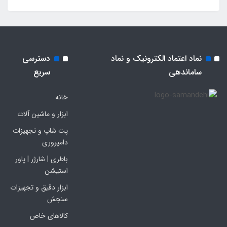
نماد اعتماد الکترونیک و نماد
دسترسی
ساماندهی
سریع
خانه
ابزار و ماشین آلات
پت شاپ و تجهیزات
دامپروری
باطری | شارژر | پاور
استیشن
ابزار دقیق و تجهیزات
سنجش
کالاهای خاص