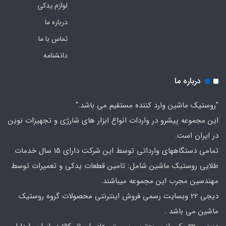
لوازم یدکی
درباره ما
تماس با ما
دانشنامه
درباره ما
"روستیک ماشین وارد کننده مستقیم می باشد."
این مجموعه پیشرو در واردات انواع ابزار های شارژی و تجهیزات نوین
در ایران است.
تمامی دستگاههای وارداتی توسط این شرکت دارای 15 سال خدمات
طلایی روستیک ماشین شامل: تامین قطعات یدکی و تعمیرات توسط
مهندسین مجرب این مجموعه میباشند.
دیجی 22 وبسایت رسمی فروش اینترنتی محصولات گروه روستیک
ماشین می باشد .