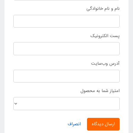
نام و نام خانوادگی
پست الکترونیک
آدرس وب‌سایت
امتیاز شما به محصول
ارسال دیدگاه
انصراف