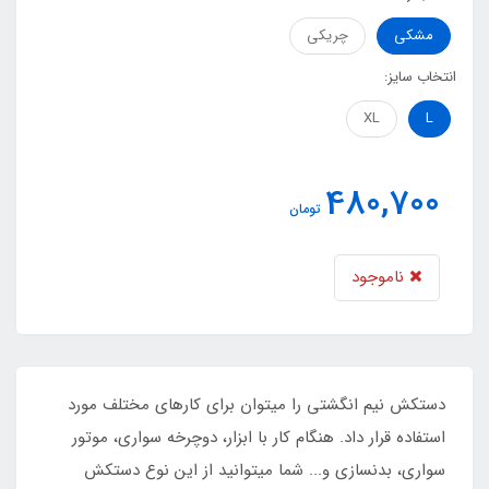
مشکی
چریکی
انتخاب سایز:
XL
L
480,700
تومان
ناموجود
دستکش نیم انگشتی را میتوان برای کارهای مختلف مورد
استفاده قرار داد. هنگام کار با ابزار، دوچرخه سواری، موتور
سواری، بدنسازی و... شما میتوانید از این نوع دستکش