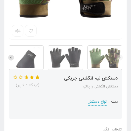
دستکش نیم انگشتی چریکی
(دیدگاه 2 کاربر)
دستکش انگشتی وارداتی
دسته :
انواع دستکش
انتخاب رنگ: