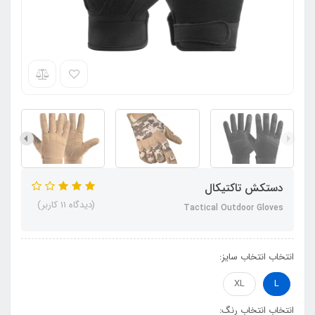
دستکش تاکتیکال
(دیدگاه 11 کاربر)
Tactical Outdoor Gloves
انتخاب انتخاب سایز:
XL
L
انتخاب انتخاب رنگ: