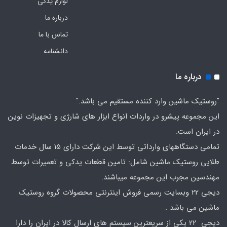
لوازم یدکی
درباره ما
تماس با ما
دانشنامه
درباره ما
"روستیک ماشین وارد کننده مستقیم می باشد."
این مجموعه پیشرو در واردات انواع ابزار های شارژی و تجهیزات نوین
در ایران است.
تمامی دستگاههای وارداتی توسط این شرکت دارای 15 سال خدمات
طلایی روستیک ماشین شامل: تامین قطعات یدکی و تعمیرات توسط
مهندسین مجرب این مجموعه میباشند.
دیجی 22 وبسایت رسمی فروش اینترنتی محصولات گروه روستیک
ماشین می باشد .
دیجی 22 یکی از سریعترین سیستم های ارسال کالا در ایران را دارا