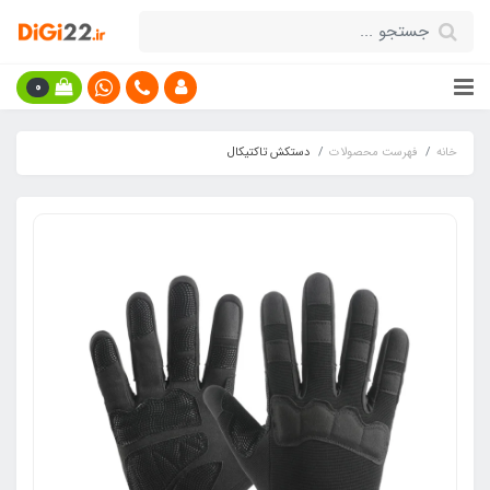
0
خانه
فهرست محصولات
دستکش تاکتیکال