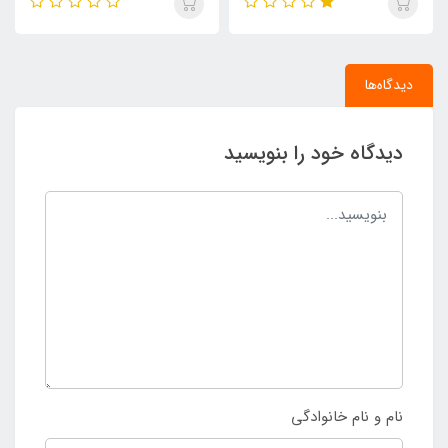
دیدگاه‌ها
دیدگاه خود را بنویسید
نام و نام خانوادگی