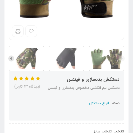
دستکش بدنسازی و فیتنس
(دیدگاه 13 کاربر)
دستکش نیم انگشتی مخصوص بدنسازی و فیتنس
دسته :
انواع دستکش
انتخاب انتخاب سایز: