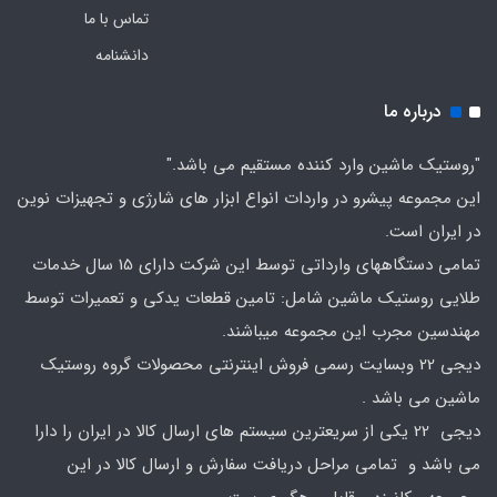
تماس با ما
دانشنامه
درباره ما
"روستیک ماشین وارد کننده مستقیم می باشد."
این مجموعه پیشرو در واردات انواع ابزار های شارژی و تجهیزات نوین
در ایران است.
تمامی دستگاههای وارداتی توسط این شرکت دارای 15 سال خدمات
طلایی روستیک ماشین شامل: تامین قطعات یدکی و تعمیرات توسط
مهندسین مجرب این مجموعه میباشند.
دیجی 22 وبسایت رسمی فروش اینترنتی محصولات گروه روستیک
ماشین می باشد .
دیجی 22 یکی از سریعترین سیستم های ارسال کالا در ایران را دارا
می باشد و تمامی مراحل دریافت سفارش و ارسال کالا در این