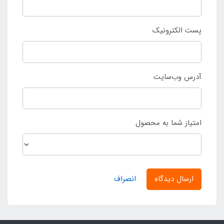
پست الکترونیک
آدرس وب‌سایت
امتیاز شما به محصول
ارسال دیدگاه
انصراف