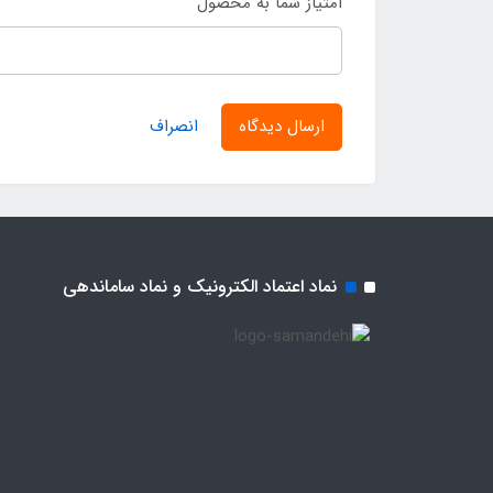
امتیاز شما به محصول
ارسال دیدگاه
انصراف
نماد اعتماد الکترونیک و نماد ساماندهی