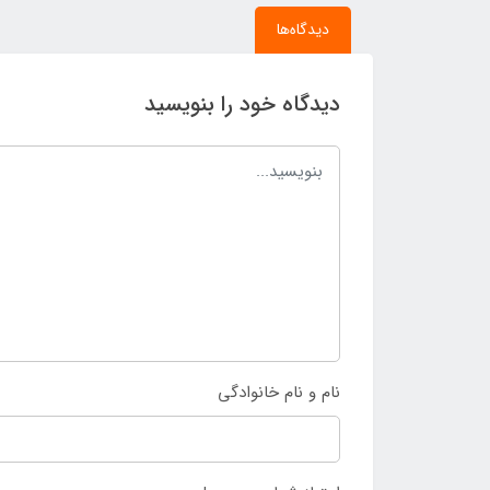
دیدگاه‌ها
دیدگاه خود را بنویسید
نام و نام خانوادگی