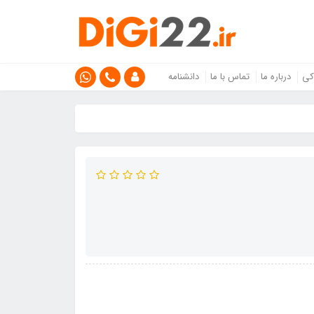
کی
درباره ما
تماس با ما
دانشنامه