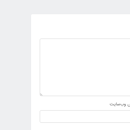
 وب‌سایت