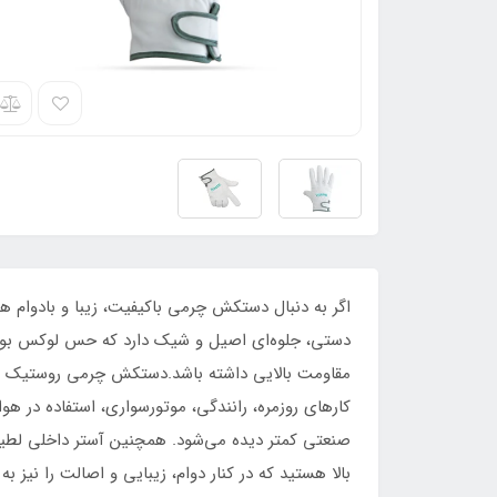
دستی، جلوه‌ای اصیل و شیک دارد که حس لوکس بودن 
کارهای روزمره، رانندگی، موتورسواری، استفاده در ه
صنعتی کمتر دیده می‌شود. همچنین آستر داخلی لطی