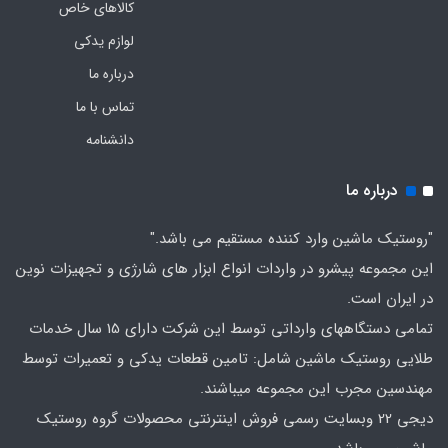
کالاهای خاص
لوازم یدکی
درباره ما
تماس با ما
دانشنامه
درباره ما
"روستیک ماشین وارد کننده مستقیم می باشد."
این مجموعه پیشرو در واردات انواع ابزار های شارژی و تجهیزات نوین
در ایران است.
تمامی دستگاههای وارداتی توسط این شرکت دارای 15 سال خدمات
طلایی روستیک ماشین شامل: تامین قطعات یدکی و تعمیرات توسط
مهندسین مجرب این مجموعه میباشند.
دیجی 22 وبسایت رسمی فروش اینترنتی محصولات گروه روستیک