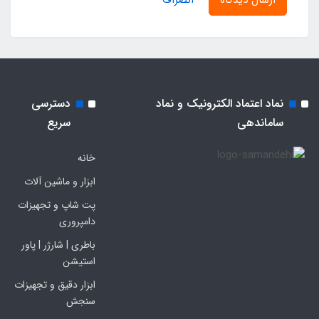
نماد اعتماد الکترونیک و نماد
دسترسی
ساماندهی
سریع
خانه
ابزار و ماشین آلات
پت شاپ و تجهیزات
دامپروری
باطری | شارژر | پاور
استیشن
ابزار دقیق و تجهیزات
سنجش