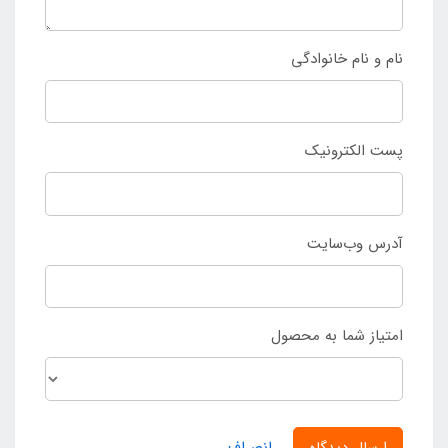
نام و نام خانوادگی
پست الکترونیک
آدرس وب‌سایت
امتیاز شما به محصول
ارسال دیدگاه
انصراف