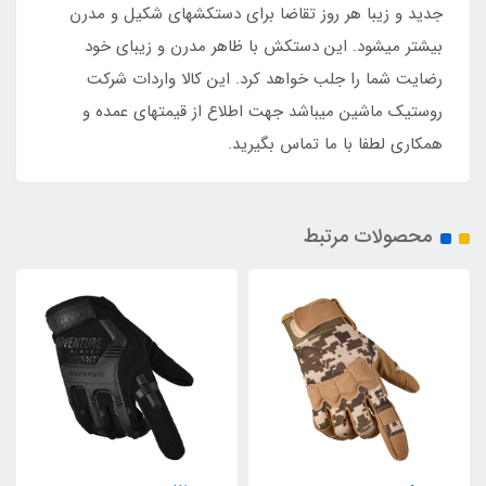
جدید و زیبا هر روز تقاضا برای دستکشهای شکیل و مدرن
بیشتر میشود. این دستکش با ظاهر مدرن و زیبای خود
رضایت شما را جلب خواهد کرد. این کالا واردات شرکت
روستیک ماشین میباشد جهت اطلاع از قیمتهای عمده و
همکاری لطفا با ما تماس بگیرید.
محصولات مرتبط